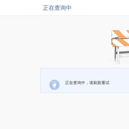
正在查询中
正在查询中，请刷新重试