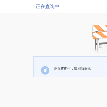
正在查询中
正在查询中，请刷新重试