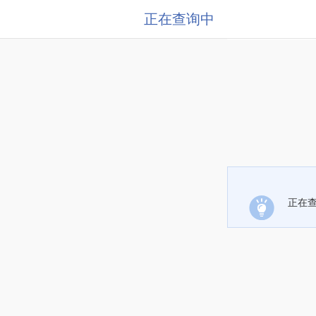
正在查询中
正在