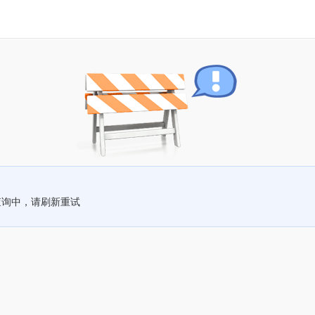
查询中，请刷新重试