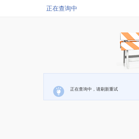
正在查询中
正在查询中，请刷新重试