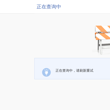
正在查询中
正在查询中，请刷新重试