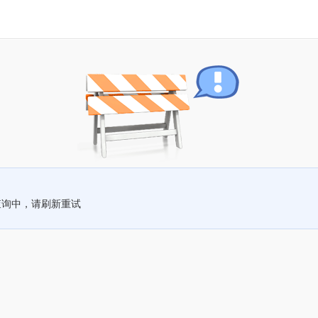
查询中，请刷新重试