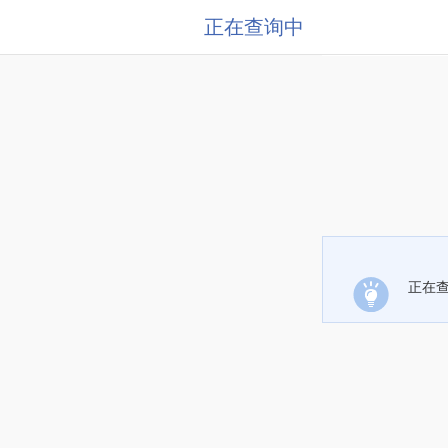
正在查询中
正在