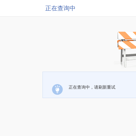
正在查询中
正在查询中，请刷新重试