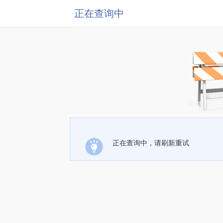
正在查询中
正在查询中，请刷新重试