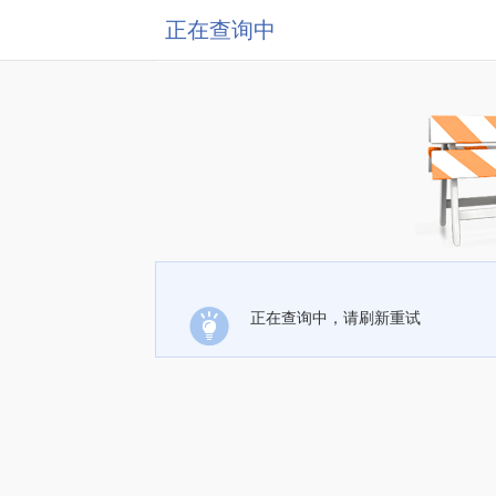
正在查询中
正在查询中，请刷新重试