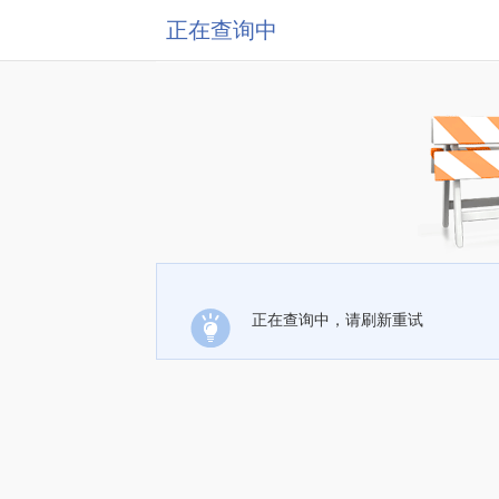
正在查询中
正在查询中，请刷新重试